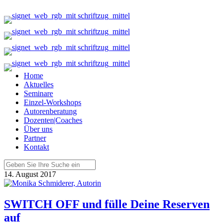
Home
Aktuelles
Seminare
Einzel-Workshops
Autorenberatung
Dozenten|Coaches
Über uns
Partner
Kontakt
14. August 2017
SWITCH OFF und fülle Deine Reserven
auf