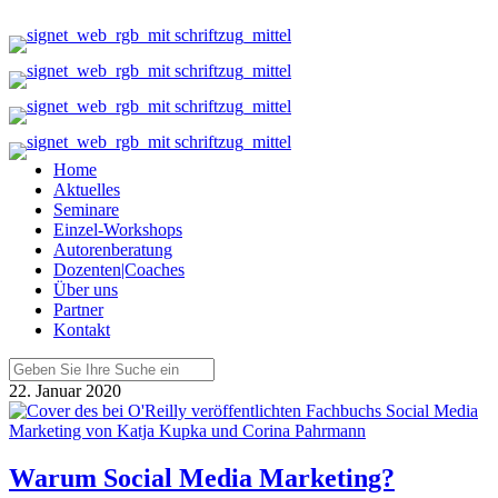
Home
Aktuelles
Seminare
Einzel-Workshops
Autorenberatung
Dozenten|Coaches
Über uns
Partner
Kontakt
22. Januar 2020
Warum Social Media Marketing?