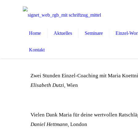
Home
Aktuelles
Seminare
Einzel-Wor
Kontakt
Zwei Stunden Einzel-Coaching mit Maria Koettnit
Elisabeth Dutzi,
Wien
Vielen Dank Maria für deine wertvollen Ratschläg
Daniel Hettmann,
London