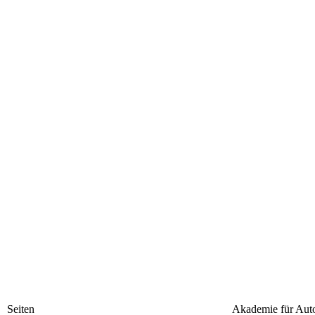
Seiten
Akademie für Aut