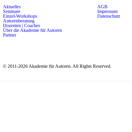
Aktuelles
AGB
Seminare
Impressum
Einzel-Workshops
Datenschutz
Autorenberatung
Dozenten | Coaches
Über die Akademie für Autoren
Partner
© 2011-2026 Akademie für Autoren. All Rights Reserved.