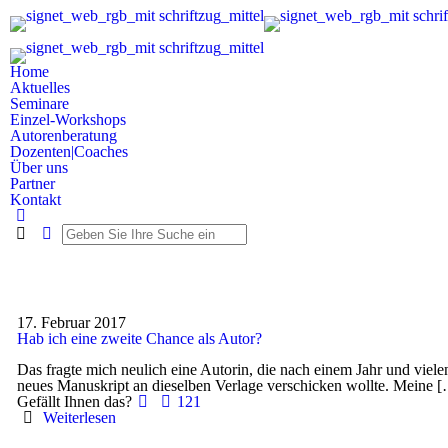
Home
Aktuelles
Seminare
Einzel-Workshops
Autorenberatung
Dozenten|Coaches
Über uns
Partner
Kontakt
17. Februar 2017
Hab ich eine zweite Chance als Autor?
Das fragte mich neulich eine Autorin, die nach einem Jahr und viel
neues Manuskript an dieselben Verlage verschicken wollte. Meine
[
Gefällt Ihnen das?
121
Weiterlesen