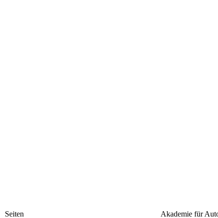
Seiten
Akademie für Aut