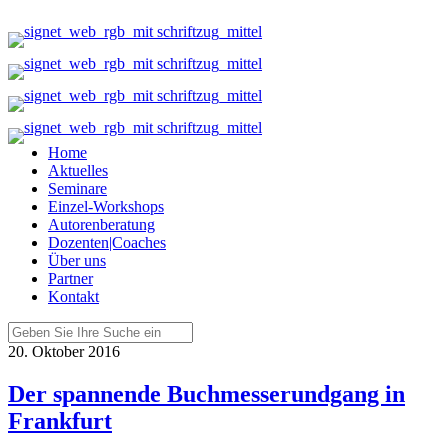
Home
Aktuelles
Seminare
Einzel-Workshops
Autorenberatung
Dozenten|Coaches
Über uns
Partner
Kontakt
20. Oktober 2016
Der spannende Buchmesserundgang in
Frankfurt