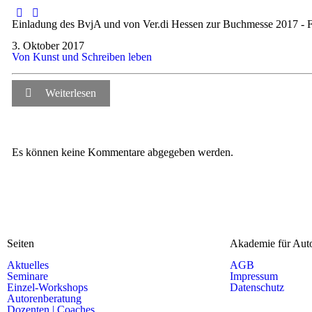
Einladung des BvjA und von Ver.di Hessen zur Buchmesse 2017 - 
3. Oktober 2017
Von Kunst und Schreiben leben
Weiterlesen
Es können keine Kommentare abgegeben werden.
Seiten
Akademie für Aut
Aktuelles
AGB
Seminare
Impressum
Einzel-Workshops
Datenschutz
Autorenberatung
Dozenten | Coaches