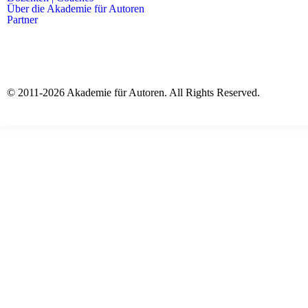
Über die Akademie für Autoren
Partner
© 2011-2026 Akademie für Autoren. All Rights Reserved.