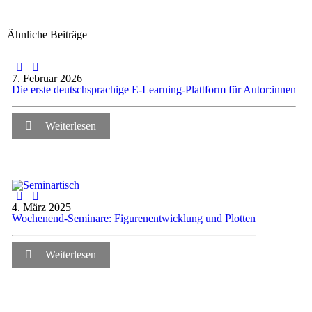
Ähnliche Beiträge
7. Februar 2026
Die erste deutschsprachige E-Learning-Plattform für Autor:innen
Weiterlesen
4. März 2025
Wochenend-Seminare: Figurenentwicklung und Plotten
Weiterlesen