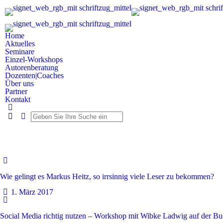
Home
Aktuelles
Seminare
Einzel-Workshops
Autorenberatung
Dozenten|Coaches
Über uns
Partner
Kontakt
Wie gelingt es Markus Heitz, so irrsinnig viele Leser zu bekommen?
1. März 2017
Social Media richtig nutzen – Workshop mit Wibke Ladwig auf der B