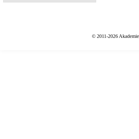
© 2011-2026 Akademie f