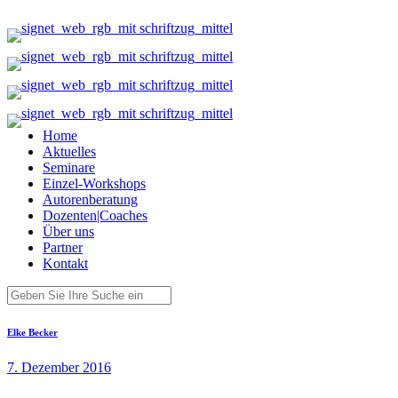
Home
Aktuelles
Seminare
Einzel-Workshops
Autorenberatung
Dozenten|Coaches
Über uns
Partner
Kontakt
Elke Becker
7. Dezember 2016