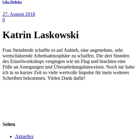
Lilia Heßeler
27. August 2018
0
Katrin Laskowski
Frau Steinbrede schaffte es auf Anhieb, eine angenehme, sehr
wertschätzende Arbeitsatmosphäre zu schaffen. Die drei Stunden
des Einzelworkshops vergingen wie im Flug und brachten eine
Fülle an Anregungen und Überarbeitungshinweisen. Noch nie habe
ich in so kurzer Zeit so viele wertvolle Impulse für mein weiteres
Schreiben bekommen. Vielen Dank dafür!
Seiten
Aktuelles