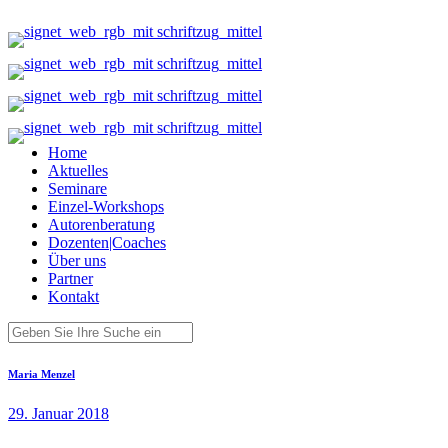
Home
Aktuelles
Seminare
Einzel-Workshops
Autorenberatung
Dozenten|Coaches
Über uns
Partner
Kontakt
Maria Menzel
29. Januar 2018