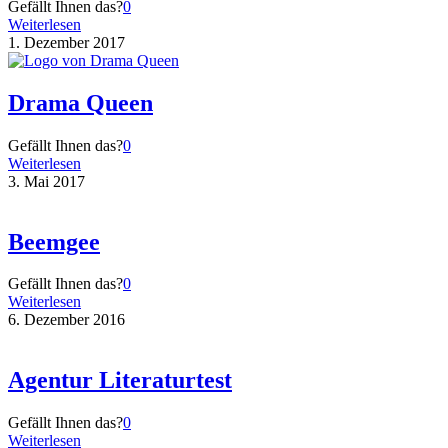
Gefällt Ihnen das?
0
Weiterlesen
1. Dezember 2017
Drama Queen
Gefällt Ihnen das?
0
Weiterlesen
3. Mai 2017
Beemgee
Gefällt Ihnen das?
0
Weiterlesen
6. Dezember 2016
Agentur Literaturtest
Gefällt Ihnen das?
0
Weiterlesen