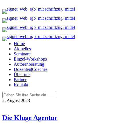
Home
Aktuelles
Seminare
Einzel-Workshops
Autorenberatung
Dozenten|Coaches
Über uns
Partner
Kontakt
2. August 2023
Die Kluge Agentur