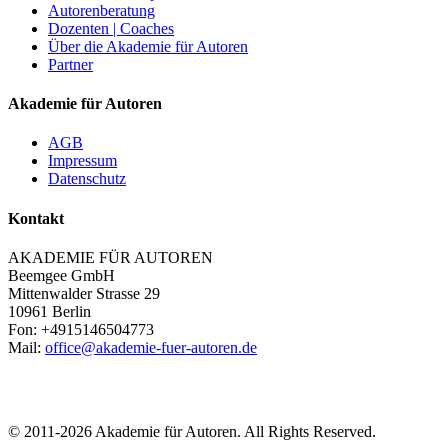
Autorenberatung
Dozenten | Coaches
Über die Akademie für Autoren
Partner
Akademie für Autoren
AGB
Impressum
Datenschutz
Kontakt
AKADEMIE FÜR AUTOREN
Beemgee GmbH
Mittenwalder Strasse 29
10961 Berlin
Fon: +4915146504773
Mail:
office@akademie-fuer-autoren.de
© 2011-2026 Akademie für Autoren. All Rights Reserved.