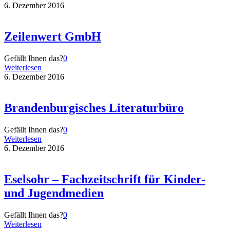
6. Dezember 2016
Zeilenwert GmbH
Gefällt Ihnen das?
0
Weiterlesen
6. Dezember 2016
Brandenburgisches Literaturbüro
Gefällt Ihnen das?
0
Weiterlesen
6. Dezember 2016
Eselsohr – Fachzeitschrift für Kinder-
und Jugendmedien
Gefällt Ihnen das?
0
Weiterlesen