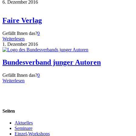
6. Dezember 2016
Faire Verlag
Gefällt Ihnen das?
0
Weiterlesen
1. Dezember 2016
Bundesverband junger Autoren
Gefällt Ihnen das?
0
Weiterlesen
Seiten
Aktuelles
Seminare
Einzel-Workshops